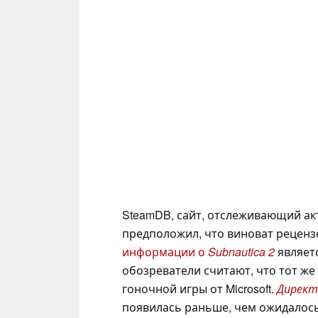
SteamDB, сайт, отслеживающий ак
предположил, что виноват реценз
информации о
Subnautica 2
являет
обозреватели считают, что тот же
гоночной игры от Microsoft.
Директ
появилась раньше, чем ожидалось