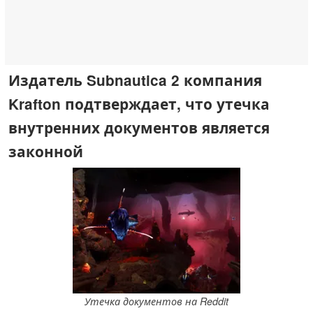
Издатель Subnautica 2 компания
Krafton подтверждает, что утечка
внутренних документов является
законной
Утечка документов на Reddit