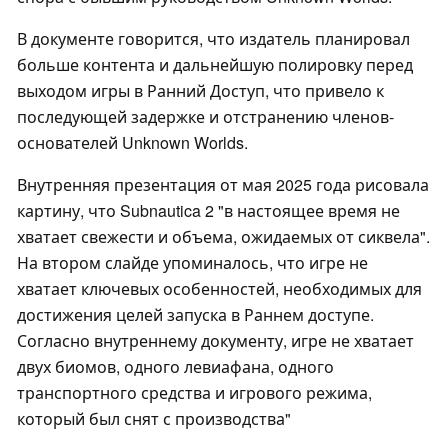
В документе говорится, что издатель планировал
больше контента и дальнейшую полировку перед
выходом игры в Ранний Доступ, что привело к
последующей задержке и отстранению членов-
основателей Unknown Worlds.
Внутренняя презентация от мая 2025 года рисовала
картину, что Subnautica 2 "в настоящее время не
хватает свежести и объема, ожидаемых от сиквела".
На втором слайде упоминалось, что игре не
хватает ключевых особенностей, необходимых для
достижения целей запуска в Раннем доступе.
Согласно внутреннему документу, игре не хватает
двух биомов, одного левиафана, одного
транспортного средства и игрового режима,
который был снят с производства"