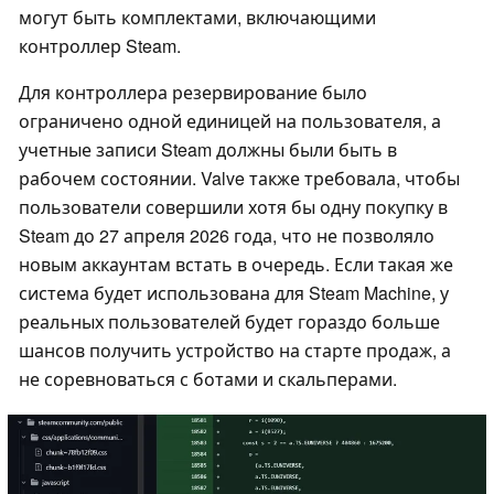
могут быть комплектами, включающими
контроллер Steam.
Для контроллера резервирование было
ограничено одной единицей на пользователя, а
учетные записи Steam должны были быть в
рабочем состоянии. Valve также требовала, чтобы
пользователи совершили хотя бы одну покупку в
Steam до 27 апреля 2026 года, что не позволяло
новым аккаунтам встать в очередь. Если такая же
система будет использована для Steam Machine, у
реальных пользователей будет гораздо больше
шансов получить устройство на старте продаж, а
не соревноваться с ботами и скальперами.