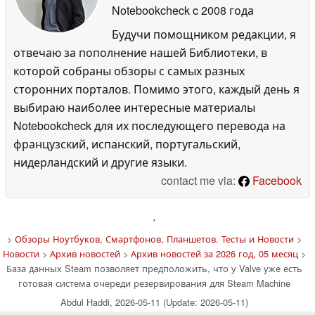
Notebookcheck
c 2008 года
Будучи помощником редакции, я
отвечаю за пополнение нашей Библиотеки, в
которой собраны обзоры с самых разных
сторонних порталов. Помимо этого, каждый день я
выбираю наиболее интересные материалы
Notebookcheck для их последующего перевода на
французский, испанский, португальский,
нидерландский и другие языки.
contact me via:
Facebook
'
>
Обзоры Ноутбуков, Смартфонов, Планшетов. Тесты и Новости
>
Новости
>
Архив новостей
>
Архив новостей за 2026 год, 05 месяц
>
База данных Steam позволяет предположить, что у Valve уже есть
готовая система очереди резервирования для Steam Machine
Abdul Haddi, 2026-05-11 (Update: 2026-05-11)