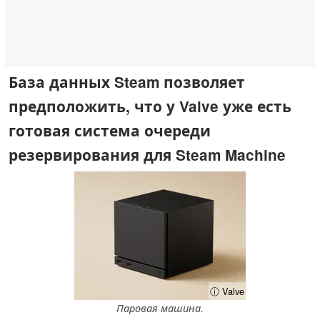
База данных Steam позволяет
предположить, что у Valve уже есть
готовая система очереди
резервирования для Steam Machine
ⓘ Valve
Паровая машина.