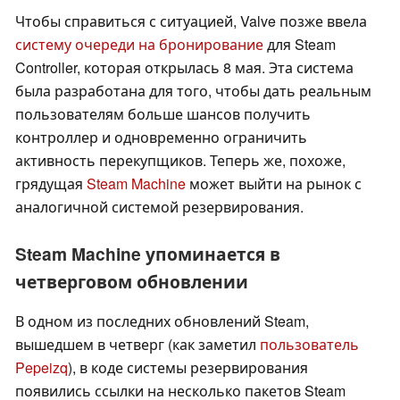
Чтобы справиться с ситуацией, Valve позже ввела
систему очереди на бронирование
для Steam
Controller, которая открылась 8 мая. Эта система
была разработана для того, чтобы дать реальным
пользователям больше шансов получить
контроллер и одновременно ограничить
активность перекупщиков. Теперь же, похоже,
грядущая
Steam Machine
может выйти на рынок с
аналогичной системой резервирования.
Steam Machine упоминается в
четверговом обновлении
В одном из последних обновлений Steam,
вышедшем в четверг (как заметил
пользователь
Pepeizq
), в коде системы резервирования
появились ссылки на несколько пакетов Steam