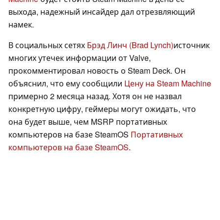
выхода, надежный инсайдер дал отрезвляющий
намек.
В социальных сетях
Брэд Линч (Brad Lynch)
источник
многих утечек информации от Valve,
прокомментировал новость о Steam Deck. Он
объяснил, что ему сообщили
Цену на Steam Machine
примерно 2 месяца назад. Хотя он не назвал
конкретную цифру, геймеры могут ожидать, что
она будет выше, чем MSRP портативных
компьютеров на базе SteamOS
Портативных
компьютеров на базе SteamOS
.