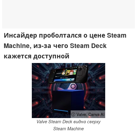
Инсайдер проболтался о цене Steam
Machine, из-за чего Steam Deck
кажется доступной
ⓘ Valve, Canva AI
Valve Steam Deck видна сверху
Steam Machine