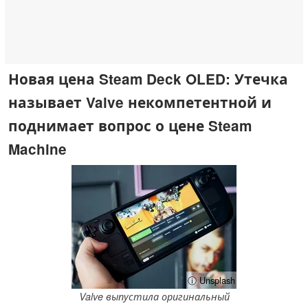
Новая цена Steam Deck OLED: Утечка
называет Valve некомпетентной и
поднимает вопрос о цене Steam
Machine
ⓘ Unsplash
Valve выпустила оригинальный