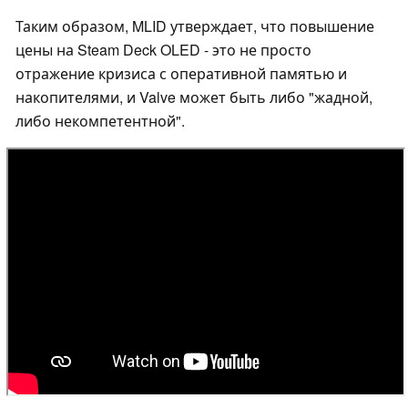
Таким образом, MLID утверждает, что повышение
цены на Steam Deck OLED - это не просто
отражение кризиса с оперативной памятью и
накопителями, и Valve может быть либо "жадной,
либо некомпетентной".