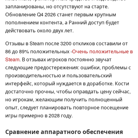
запланированы, но отсутствуют на старте.
Обновление Q4 2026 станет первым крупным
пополнением контента, а Ранний доступ будет
действовать около двух лет.
Отзывы в Steam после 3200 откликов составили от
86 до 89% положительных -
Очень положительные в
Steam
. В отзывах игроков постоянно звучат
следующие предостережения: ошибки, проблемы с
производительностью и пользовательский
интерфейс, который нуждается в доработке. Кости
достаточно прочны, чтобы оправдать цену сейчас,
но игрокам, желающим получить полноценный
опыт, следует планировать повторное посещение
игры примерно в 2028 году.
Сравнение аппаратного обеспечения