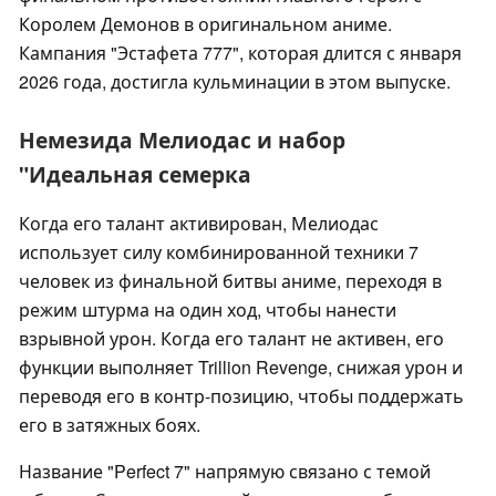
Королем Демонов в оригинальном аниме.
Кампания "Эстафета 777", которая длится с января
2026 года, достигла кульминации в этом выпуске.
Немезида Мелиодас и набор
"Идеальная семерка
Когда его талант активирован, Мелиодас
использует силу комбинированной техники 7
человек из финальной битвы аниме, переходя в
режим штурма на один ход, чтобы нанести
взрывной урон. Когда его талант не активен, его
функции выполняет Trillion Revenge, снижая урон и
переводя его в контр-позицию, чтобы поддержать
его в затяжных боях.
Название "Perfect 7" напрямую связано с темой