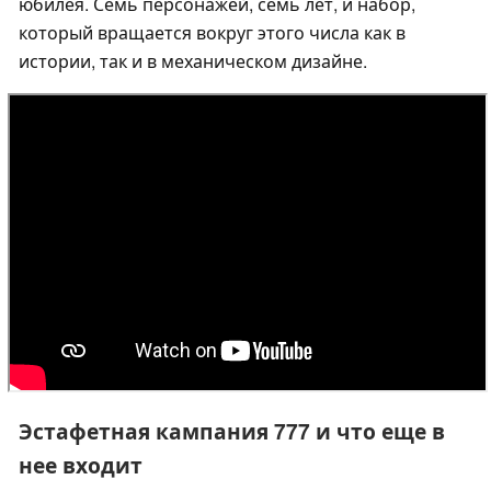
юбилея. Семь персонажей, семь лет, и набор,
который вращается вокруг этого числа как в
истории, так и в механическом дизайне.
Эстафетная кампания 777 и что еще в
нее входит