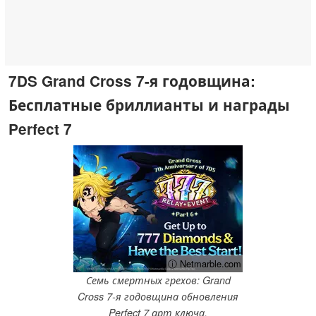
7DS Grand Cross 7-я годовщина:
Бесплатные бриллианты и награды
Perfect 7
ⓘ Netmarble.com
Семь смертных грехов: Grand
Cross 7-я годовщина обновления
Perfect 7 арт ключа.