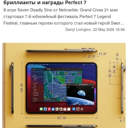
бриллианты и награды Perfect 7
В игре Seven Deadly Sins от Netmarble: Grand Cross 21 мая
стартовал 7-й юбилейный фестиваль Perfect 7 Legend
Festival, главным героем которого стал новый герой Sworn
Enemy Мелиодас.
Darryl Linington,
22 May 2026 16:58