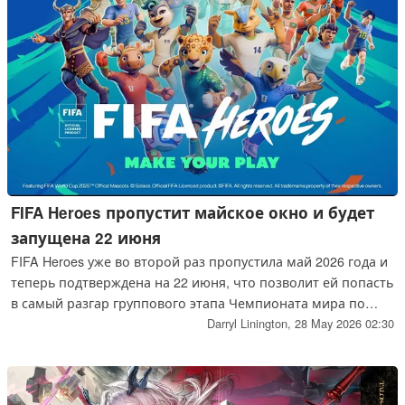
FIFA Heroes пропустит майское окно и будет
запущена 22 июня
FIFA Heroes уже во второй раз пропустила май 2026 года и
теперь подтверждена на 22 июня, что позволит ей попасть
в самый разгар группового этапа Чемпионата мира по
футболу FIFA 2026.
Darryl Linington,
28 May 2026 02:30