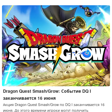
Dragon Quest Smash/Grow: Событие DQ I
заканчивается 16 июня
Акция Dragon Quest Smash/Grow по DQ I заканчивается 16
июня. До этого времени игроки могут получить