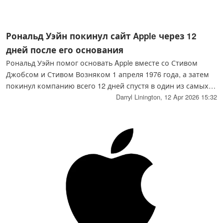
Рональд Уэйн покинул сайт Apple через 12
дней после его основания
Рональд Уэйн помог основать Apple вместе со Стивом
Джобсом и Стивом Возняком 1 апреля 1976 года, а затем
покинул компанию всего 12 дней спустя в один из самых
известных ранних поворотных моментов в истории
Darryl Linington,
12 Apr 2026 15:32
технологий.