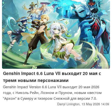
Genshin Impact 6.6 Luna VII выходит 20 мая с
тремя новыми персонажами
Genshin Impact Version 6.6 Luna VII выходит 20 мая 2026
года, с Николь Рейн, Лоэном и Пруном, новым квестом
"Архон" в Сумеру и тизером Снежной для версии 7.0.
Darryl Linington,
13 May 2026 14:09