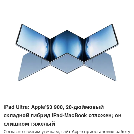
iPad Ultra: Apple'$3 900, 20-дюймовый
складной гибрид iPad-MacBook отложен; он
слишком тяжелый
Согласно свежим утечкам, сайт Apple приостановил работу