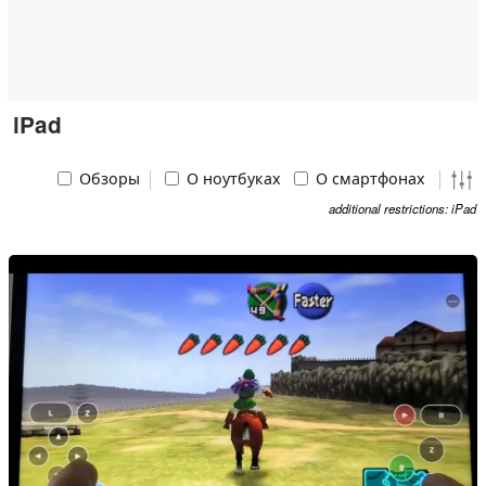
iPad
Обзоры
О ноутбуках
О смартфонах
additional restrictions: iPad