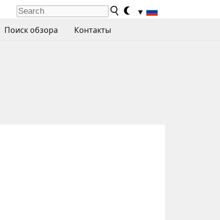
▼
Поиск обзора
Контакты