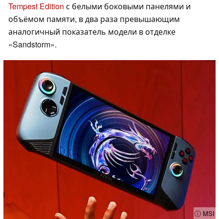
Tempest Edition
с белыми боковыми панелями и
объёмом памяти, в два раза превышающим
аналогичный показатель модели в отделке
«Sandstorm».
ⓘ MSI