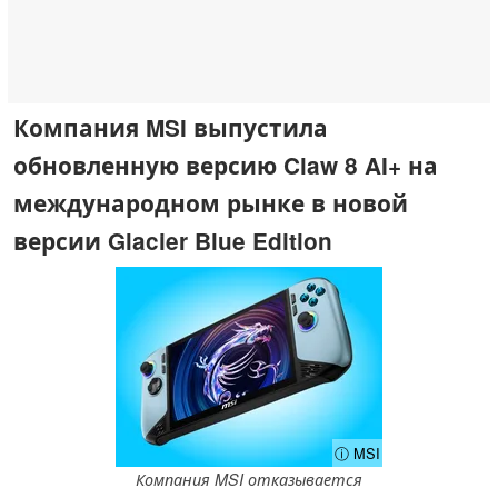
Компания MSI выпустила
обновленную версию Claw 8 AI+ на
международном рынке в новой
версии Glacier Blue Edition
ⓘ MSI
Компания MSI отказывается