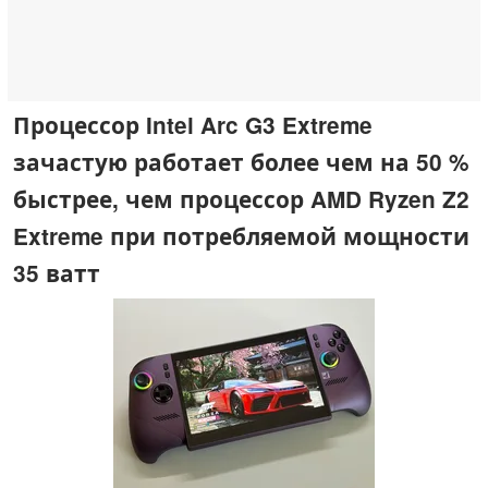
Процессор Intel Arc G3 Extreme
зачастую работает более чем на 50 %
быстрее, чем процессор AMD Ryzen Z2
Extreme при потребляемой мощности
35 ватт