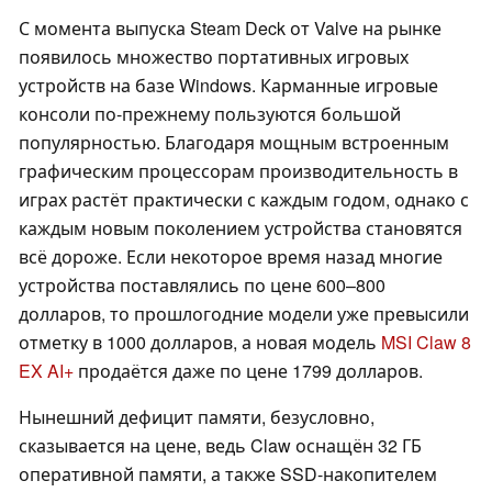
С момента выпуска Steam Deck от Valve на рынке
появилось множество портативных игровых
устройств на базе Windows. Карманные игровые
консоли по-прежнему пользуются большой
популярностью. Благодаря мощным встроенным
графическим процессорам производительность в
играх растёт практически с каждым годом, однако с
каждым новым поколением устройства становятся
всё дороже. Если некоторое время назад многие
устройства поставлялись по цене 600–800
долларов, то прошлогодние модели уже превысили
отметку в 1000 долларов, а новая модель
MSI Claw 8
EX AI+
продаётся даже по цене 1799 долларов.
Нынешний дефицит памяти, безусловно,
сказывается на цене, ведь Claw оснащён 32 ГБ
оперативной памяти, а также SSD-накопителем