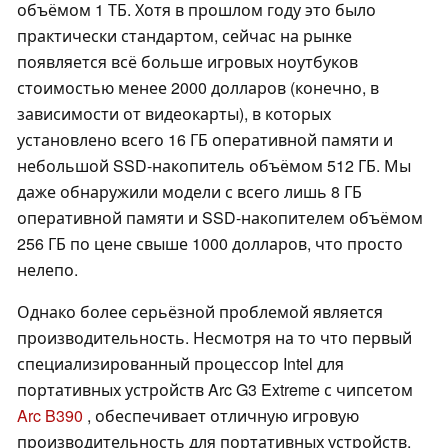
объёмом 1 ТБ. Хотя в прошлом году это было
практически стандартом, сейчас на рынке
появляется всё больше игровых ноутбуков
стоимостью менее 2000 долларов (конечно, в
зависимости от видеокарты), в которых
установлено всего 16 ГБ оперативной памяти и
небольшой SSD-накопитель объёмом 512 ГБ. Мы
даже обнаружили модели с всего лишь 8 ГБ
оперативной памяти и SSD-накопителем объёмом
256 ГБ по цене свыше 1000 долларов, что просто
нелепо.
Однако более серьёзной проблемой является
производительность. Несмотря на то что первый
специализированный процессор Intel для
портативных устройств Arc G3 Extreme с чипсетом
Arc B390
, обеспечивает отличную игровую
производительность для портативных устройств,