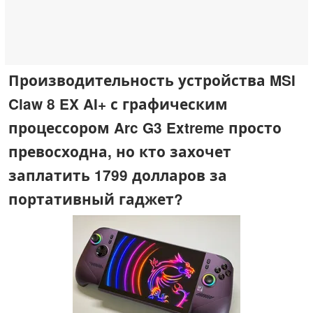
Производительность устройства MSI
Claw 8 EX AI+ с графическим
процессором Arc G3 Extreme просто
превосходна, но кто захочет
заплатить 1799 долларов за
портативный гаджет?