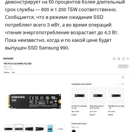
демонстрирует на 50 процентов более длительный
срок службы — 600 и 1 200 ТБW соответственно.
Сообщается, что в режиме ожидания SSD
потребляет всего 3 мВт, а во время операций
чтения энергопотребление возрастает до 4,3 Вт.
Пока неизвестно, когда и по какой цене будет
выпущен SSD Samsung 990.