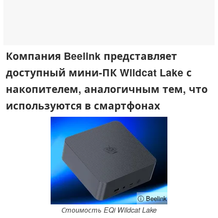
Компания Beelink представляет
доступный мини-ПК Wildcat Lake с
накопителем, аналогичным тем, что
используются в смартфонах
ⓘ Beelink
Стоимость EQi Wildcat Lake