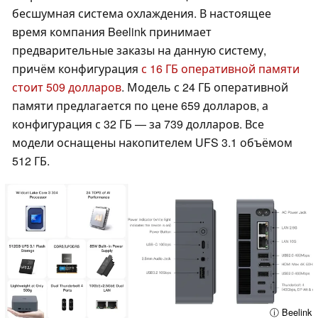
бесшумная система охлаждения. В настоящее
время компания Beelink принимает
предварительные заказы на данную систему,
причём конфигурация
с 16 ГБ оперативной памяти
стоит 509 долларов
. Модель с 24 ГБ оперативной
памяти предлагается по цене 659 долларов, а
конфигурация с 32 ГБ — за 739 долларов. Все
модели оснащены накопителем UFS 3.1 объёмом
512 ГБ.
ⓘ Beelink