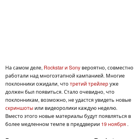
На самом деле,
Rockstar и Sony
вероятно, совместно
работали над многоэтапной кампанией. Многие
поклонники ожидали, что
третий трейлер
уже
должен был появиться. Стало очевидно, что
поклонникам, возможно, не удастся увидеть новые
скриншоты
или видеоролики каждую неделю.
Вместо этого новые материалы будут появляться в
более медленном темпе в преддверии
19 ноября
.