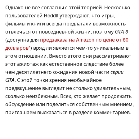
Однако не все согласны с этой теорией. Несколько
пользователей Reddit утверждают, что игры,
фильмы и книги всегда предлагали возможность
отвлечься от повседневной жизни, поэтому
GTA 6
(доступна для
предзаказа на Amazon по цене от 80
долларов
) вряд ли является чем-то уникальным в
этом отношении. Вместо этого они рассматривают
этот ажиотаж как естественное следствие более
чем десятилетнего ожидания новой части
серии
GTA
. С этой точки зрения необычайное
предвкушение выглядит не столько удивительным,
сколько неизбежным. Всех, кто желает продолжить
обсуждение или поделиться собственным мнением,
приглашаем высказаться в разделе комментариев.