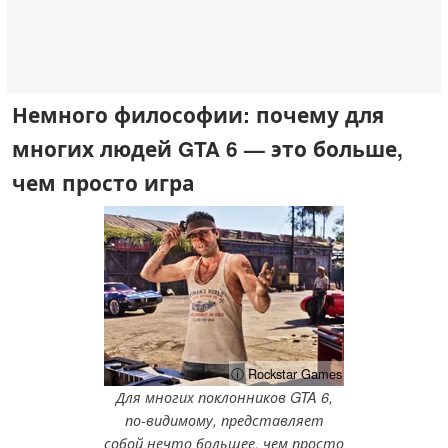
Немного философии: почему для
многих людей GTA 6 — это больше,
чем просто игра
ⓘ Rockstar Games
Для многих поклонников GTA 6,
по-видимому, представляет
собой нечто большее, чем просто