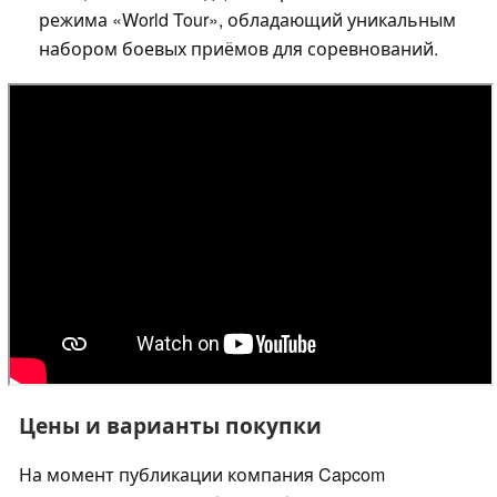
режима «World Tour», обладающий уникальным
набором боевых приёмов для соревнований.
Цены и варианты покупки
На момент публикации компания Capcom