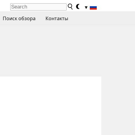
▼
Поиск обзора
Контакты