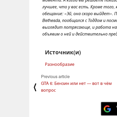
лучшее, что у вас есть. Кроме того,
обещание: «Эй, она скоро выйдет». П
Bethesda, пообщался с Тоддом и посм
выглядит потрясающе, и работа на
объявим о ней и действительно пре
Источник(и)
Разнообразие
Previous article
GTA 6: Бензин или нет — вот в чём
⟨
вопрос