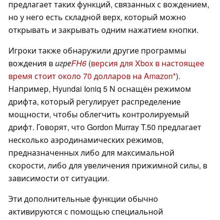
предлагает таких функций, связанных с вождением,
но у него есть складной верх, который можно
открывать и закрывать одним нажатием кнопки.
Игроки также обнаружили другие программы
вождения в
игре
FH6
(
версия для Xbox в настоящее
время стоит около 70 долларов на Amazon
).
Например, Hyundai Ioniq 5 N оснащён режимом
дрифта, который регулирует распределение
мощности, чтобы облегчить контролируемый
дрифт. Говорят, что Gordon Murray T.50 предлагает
несколько аэродинамических режимов,
предназначенных либо для максимальной
скорости, либо для увеличения прижимной силы, в
зависимости от ситуации.
Эти дополнительные функции обычно
активируются с помощью специальной