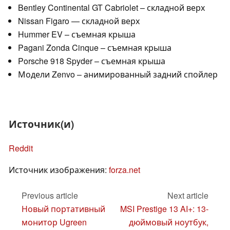
Bentley Continental GT Cabriolet – складной верх
Nissan Figaro — складной верх
Hummer EV – съемная крыша
Pagani Zonda Cinque – съемная крыша
Porsche 918 Spyder – съемная крыша
Модели Zenvo – анимированный задний спойлер
Источник(и)
Reddit
Источник изображения:
forza.net
Previous article
Next article
Новый портативный
MSI Prestige 13 AI+: 13-
монитор Ugreen
дюймовый ноутбук,