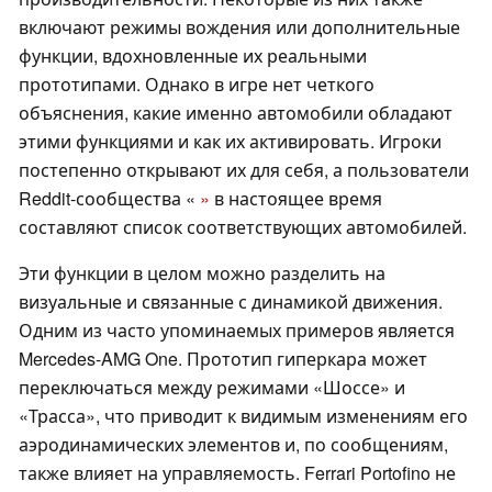
включают режимы вождения или дополнительные
функции, вдохновленные их реальными
прототипами. Однако в игре нет четкого
объяснения, какие именно автомобили обладают
этими функциями и как их активировать. Игроки
постепенно открывают их для себя, а пользователи
Reddit-сообщества «
»
в настоящее время
составляют список соответствующих автомобилей.
Эти функции в целом можно разделить на
визуальные и связанные с динамикой движения.
Одним из часто упоминаемых примеров является
Mercedes-AMG One. Прототип гиперкара может
переключаться между режимами «Шоссе» и
«Трасса», что приводит к видимым изменениям его
аэродинамических элементов и, по сообщениям,
также влияет на управляемость. Ferrari Portofino не