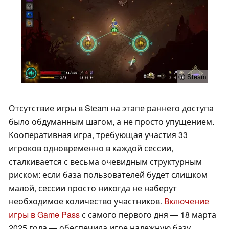
ⓘ Steam
Отсутствие игры в Steam на этапе раннего доступа
было обдуманным шагом, а не просто упущением.
Кооперативная игра, требующая участия 33
игроков одновременно в каждой сессии,
сталкивается с весьма очевидным структурным
риском: если база пользователей будет слишком
малой, сессии просто никогда не наберут
необходимое количество участников.
Включение
игры в Game Pass
с самого первого дня — 18 марта
2025 года — обеспечила игре надежную базу