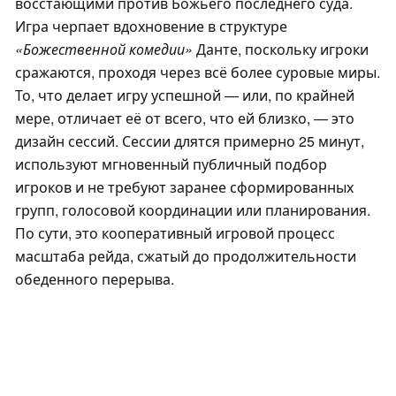
восстающими против Божьего последнего суда.
Игра черпает вдохновение в структуре
«Божественной комедии»
Данте, поскольку игроки
сражаются, проходя через всё более суровые миры.
То, что делает игру успешной — или, по крайней
мере, отличает её от всего, что ей близко, — это
дизайн сессий. Сессии длятся примерно 25 минут,
используют мгновенный публичный подбор
игроков и не требуют заранее сформированных
групп, голосовой координации или планирования.
По сути, это кооперативный игровой процесс
масштаба рейда, сжатый до продолжительности
обеденного перерыва.