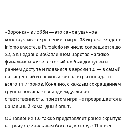
«Воронка» в лобби — это самое удачное
конструктивное решение в игре. 33 игрока входят в
Inferno вместе, в Purgatorio их число сокращается до
22, а в недавно добавленном царстве Paradiso —
финальном мире, который не был доступен в
раннем доступе и появился в версии 1.0 — в самый
насыщенный и сложный финал игры попадают
всего 11 игроков. Конечно, с каждым сокращением
группы повышается индивидуальная
ответственность, при этом игра не превращается в
банальный командный опыт.
Обновление 1.0 также представляет ранее скрытую
встречу с финальным боссом, которую Thunder