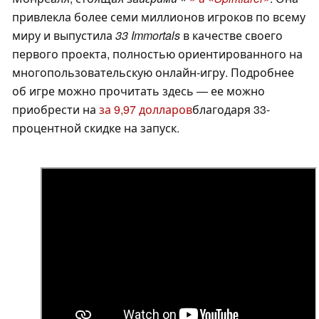
привлекла более семи миллионов игроков по всему
миру и выпустила
33 Immortals
в качестве своего
первого проекта, полностью ориентированного на
многопользовательскую онлайн-игру. Подробнее
об игре можно прочитать здесь — ее можно
приобрести на
за 9,97 долларов
благодаря 33-
процентной скидке на запуск.