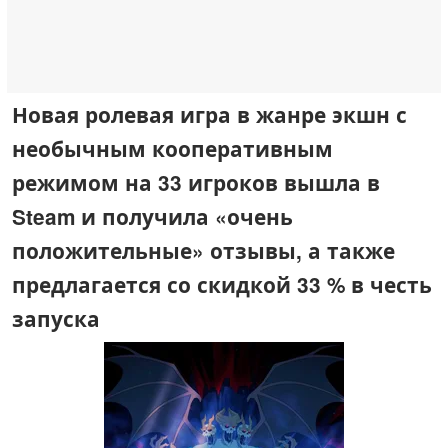
Новая ролевая игра в жанре экшн с
необычным кооперативным
режимом на 33 игроков вышла в
Steam и получила «очень
положительные» отзывы, а также
предлагается со скидкой 33 % в честь
запуска