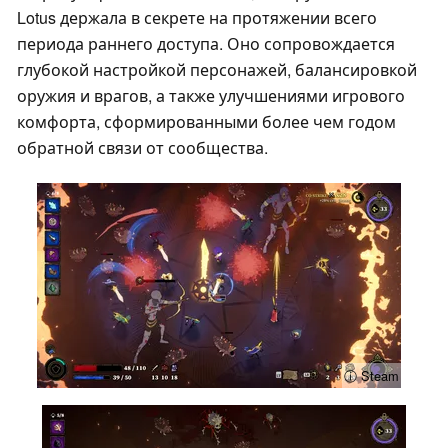
Lotus держала в секрете на протяжении всего
периода раннего доступа. Оно сопровождается
глубокой настройкой персонажей, балансировкой
оружия и врагов, а также улучшениями игрового
комфорта, сформированными более чем годом
обратной связи от сообщества.
ⓘ Steam