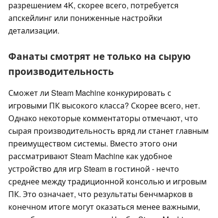
разрешением 4K, скорее всего, потребуется
апскейлинг или пониженные настройки
детализации.
Фанаты смотрят не только на сырую
производительность
Сможет ли Steam Machine конкурировать с
игровыми ПК высокого класса? Скорее всего, нет.
Однако некоторые комментаторы отмечают, что
сырая производительность вряд ли станет главным
преимуществом системы. Вместо этого они
рассматривают Steam Machine как удобное
устройство для игр Steam в гостиной - нечто
среднее между традиционной консолью и игровым
ПК. Это означает, что результаты бенчмарков в
конечном итоге могут оказаться менее важными,