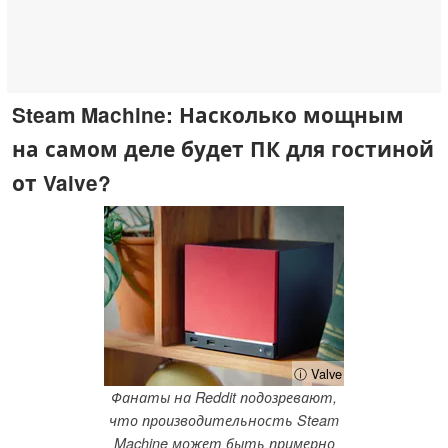
Steam Machine: Насколько мощным
на самом деле будет ПК для гостиной
от Valve?
ⓘ Valve
Фанаты на Reddit подозревают,
что производительность Steam
Machine может быть примерно