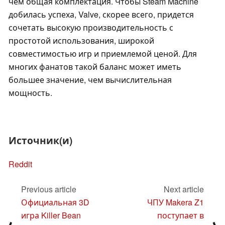
чем общая комплектация. Чтобы Steam Machine
добилась успеха, Valve, скорее всего, придется
сочетать высокую производительность с
простотой использования, широкой
совместимостью игр и приемлемой ценой. Для
многих фанатов такой баланс может иметь
большее значение, чем вычислительная
мощность.
Источник(и)
Reddit
Previous article
Next article
Официальная 3D
ЧПУ Makera Z1
игра Killer Bean
поступает в