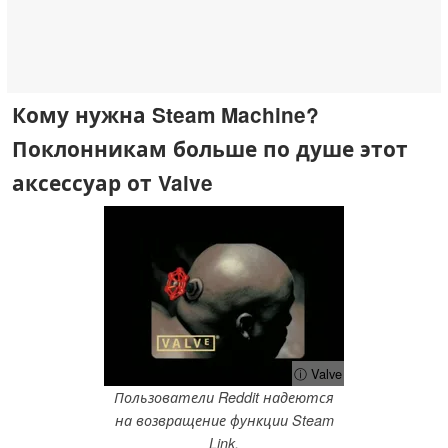
Кому нужна Steam Machine?
Поклонникам больше по душе этот
аксессуар от Valve
ⓘ Valve
Пользователи Reddit надеются
на возвращение функции Steam
Link.