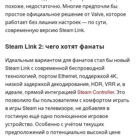
похоже, недостаточно. Многие предпочли бы
простое официальное решение от Valve, которое
работает без лишних настроек — по сути,
современную версию Steam Link.
Steam Link 2: чего хотят фанаты
Идеальным вариантом для фанатов стал бы новый
Steam Link с современной беспроводной
технологией, портом Ethernet, поддержкой 4K,
низкой задержкой декодирования, HDR, VRR и, в
идеале, прямой интеграцией
Steam Controller
. Это
позволило бы пользователям с комфортом играть
в игры Steam на телевизоре, не добавляя в
гостиную ещё одно полноценное игровое
устройство. Особенно с учётом текущих
предположений о потенциально высокой цене