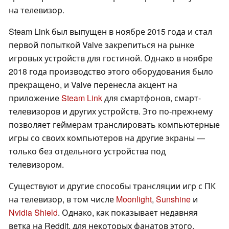
на телевизор.
Steam Link был выпущен в ноябре 2015 года и стал
первой попыткой Valve закрепиться на рынке
игровых устройств для гостиной. Однако в ноябре
2018 года производство этого оборудования было
прекращено, и Valve перенесла акцент на
приложение
Steam Link
для смартфонов, смарт-
телевизоров и других устройств. Это по-прежнему
позволяет геймерам транслировать компьютерные
игры со своих компьютеров на другие экраны —
только без отдельного устройства под
телевизором.
Существуют и другие способы трансляции игр с ПК
на телевизор, в том числе
Moonlight
,
Sunshine
и
Nvidia Shield
. Однако, как показывает недавняя
ветка на Reddit, для некоторых фанатов этого,