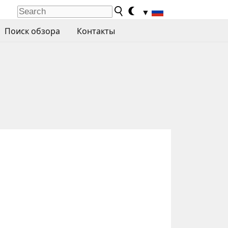
▼
Поиск обзора
Контакты