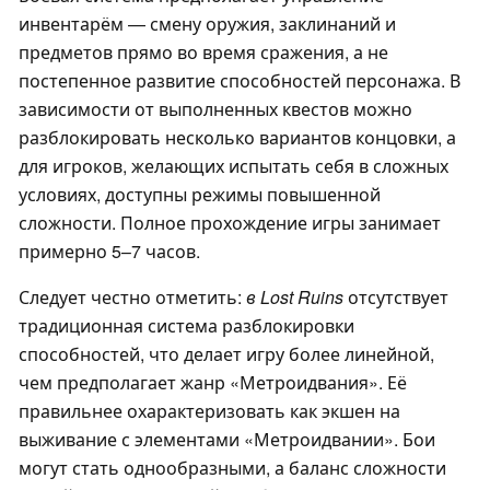
инвентарём — смену оружия, заклинаний и
предметов прямо во время сражения, а не
постепенное развитие способностей персонажа. В
зависимости от выполненных квестов можно
разблокировать несколько вариантов концовки, а
для игроков, желающих испытать себя в сложных
условиях, доступны режимы повышенной
сложности. Полное прохождение игры занимает
примерно 5–7 часов.
Следует честно отметить:
в Lost Ruins
отсутствует
традиционная система разблокировки
способностей, что делает игру более линейной,
чем предполагает жанр «Метроидвания». Её
правильнее охарактеризовать как экшен на
выживание с элементами «Метроидвании». Бои
могут стать однообразными, а баланс сложности