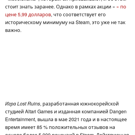
стоит знать заранее. Однако в рамках акции «
» по
цене 5,99 долларов
, что соответствует его
историческому минимуму на Steam, это уже не так
важно.
Игра Lost Ruins
, разработанная южнокорейской
студией Altari Games и изданная компанией Dangen
Entertainment, вышла в мае 2021 года и в настоящее
время имеет 85 % положительных отзывов на
основе более 5 000 рецензий в Steam. Действующая