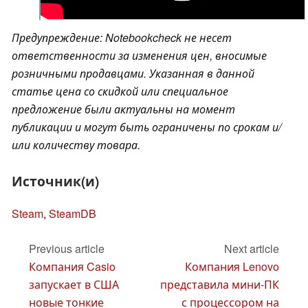
Предупреждение: Notebookcheck не несет
ответственности за изменения цен, вносимые
розничными продавцами. Указанная в данной
статье цена со скидкой или специальное
предложение были актуальны на момент
публикации и могут быть ограничены по срокам и/
или количеству товара.
Источник(и)
Steam
,
SteamDB
Previous article
Next article
Компания Casio
Компания Lenovo
запускает в США
представила мини-ПК
новые тонкие
с процессором на