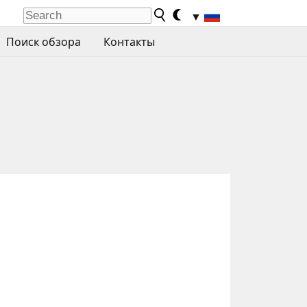
▼
Поиск обзора
Контакты