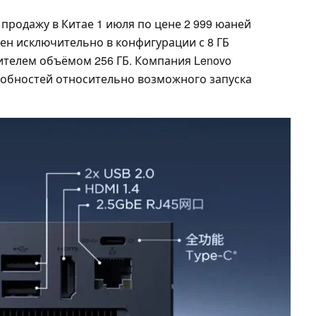
 продажу в Китае 1 июля по цене 2 999 юаней
пен исключительно в конфигурации с 8 ГБ
телем объёмом 256 ГБ. Компания Lenovo
робностей относительно возможного запуска