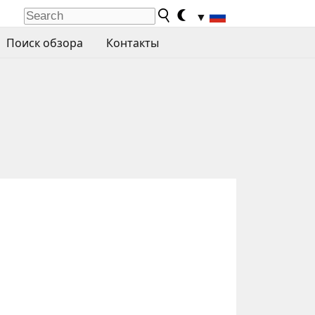
▼
Поиск обзора
Контакты