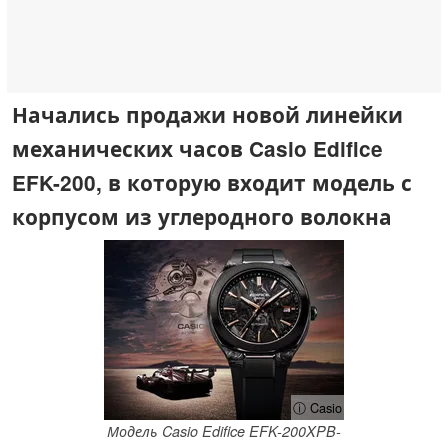
Начались продажи новой линейки
механических часов Casio Edifice
EFK-200, в которую входит модель с
корпусом из углеродного волокна
ⓘ Casio
Модель Casio Edifice EFK-200XPB-