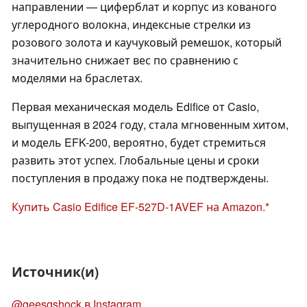
направлении — циферблат и корпус из кованого
углеродного волокна, индексные стрелки из
розового золота и каучуковый ремешок, который
значительно снижает вес по сравнению с
моделями на браслетах.
Первая механическая модель Edifice от Casio,
выпущенная в 2024 году, стала мгновенным хитом,
и модель EFK-200, вероятно, будет стремиться
развить этот успех. Глобальные цены и сроки
поступления в продажу пока не подтверждены.
Купить Casio Edifice EF-527D-1AVEF на Amazon.
Источник(и)
@geesgshock в Instagram