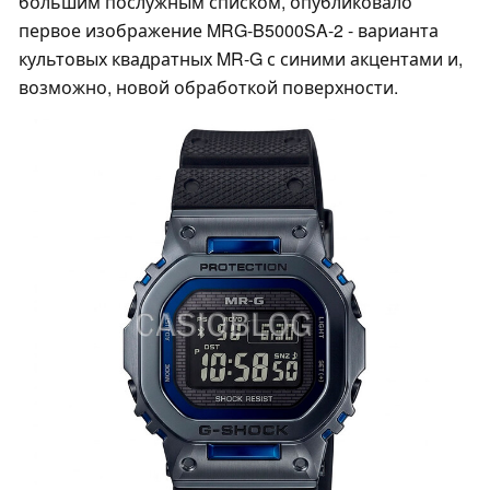
большим послужным списком, опубликовало
первое изображение MRG-B5000SA-2 - варианта
культовых квадратных MR-G с синими акцентами и,
возможно, новой обработкой поверхности.