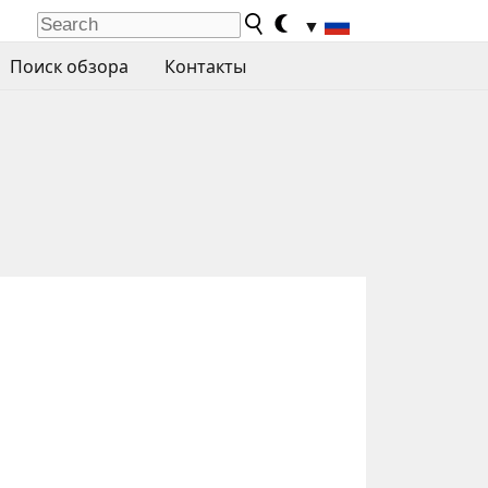
▼
Поиск обзора
Контакты