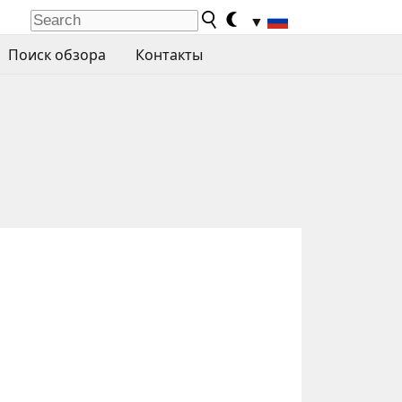
▼
Поиск обзора
Контакты