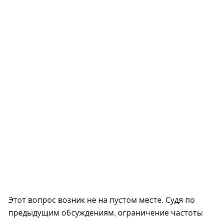
Этот вопрос возник не на пустом месте. Судя по
предыдущим обсуждениям, ограничение частоты