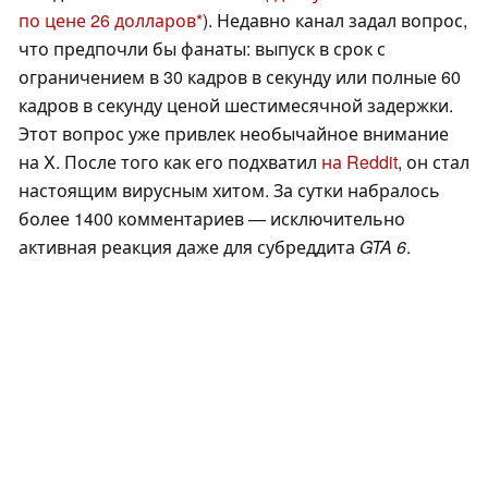
по цене 26 долларов
). Недавно канал задал вопрос,
что предпочли бы фанаты: выпуск в срок с
ограничением в 30 кадров в секунду или полные 60
кадров в секунду ценой шестимесячной задержки.
Этот вопрос уже привлек необычайное внимание
на X. После того как его подхватил
на Reddit
, он стал
настоящим вирусным хитом. За сутки набралось
более 1400 комментариев — исключительно
активная реакция даже для субреддита
GTA 6
.