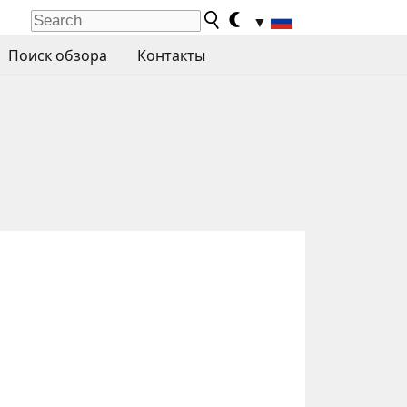
▼
Поиск обзора
Контакты