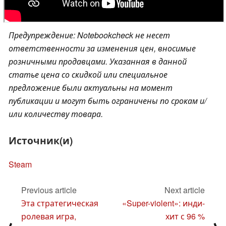
Предупреждение: Notebookcheck не несет
ответственности за изменения цен, вносимые
розничными продавцами. Указанная в данной
статье цена со скидкой или специальное
предложение были актуальны на момент
публикации и могут быть ограничены по срокам и/
или количеству товара.
Источник(и)
Steam
Previous article
Next article
Эта стратегическая
«Super-violent»: инди-
ролевая игра,
хит с 96 %