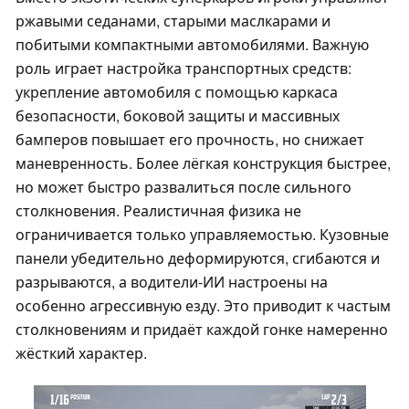
ржавыми седанами, старыми маслкарами и
побитыми компактными автомобилями. Важную
роль играет настройка транспортных средств:
укрепление автомобиля с помощью каркаса
безопасности, боковой защиты и массивных
бамперов повышает его прочность, но снижает
маневренность. Более лёгкая конструкция быстрее,
но может быстро развалиться после сильного
столкновения. Реалистичная физика не
ограничивается только управляемостью. Кузовные
панели убедительно деформируются, сгибаются и
разрываются, а водители-ИИ настроены на
особенно агрессивную езду. Это приводит к частым
столкновениям и придаёт каждой гонке намеренно
жёсткий характер.