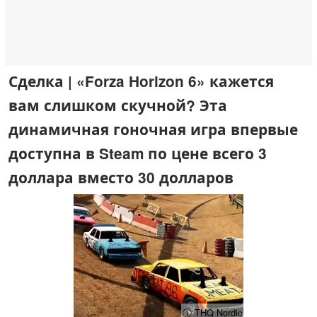
Сделка | «Forza Horizon 6» кажется
вам слишком скучной? Эта
динамичная гоночная игра впервые
доступна в Steam по цене всего 3
доллара вместо 30 долларов
ⓘ THQ Nordic