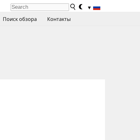
▼
Поиск обзора
Контакты