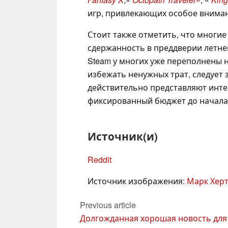
игр, привлекающих особое внима
Стоит также отметить, что многие
сдержанность в преддверии летне
Steam у многих уже переполнены 
избежать ненужных трат, следует 
действительно представляют интер
фиксированный бюджет до начала
Источник(и)
Reddit
Источник изображения:
Марк Хер
Previous article
Долгожданная хорошая новость для