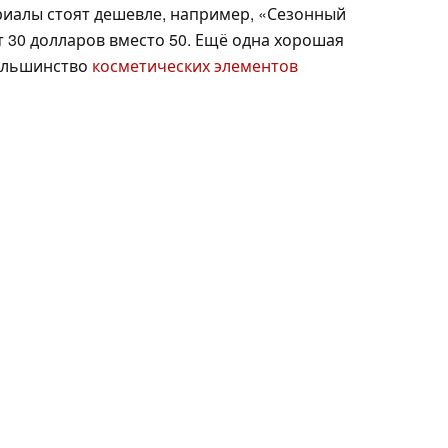
иалы стоят дешевле, например, «Сезонный
 30 долларов вместо 50. Ещё одна хорошая
большинство
косметических элементов