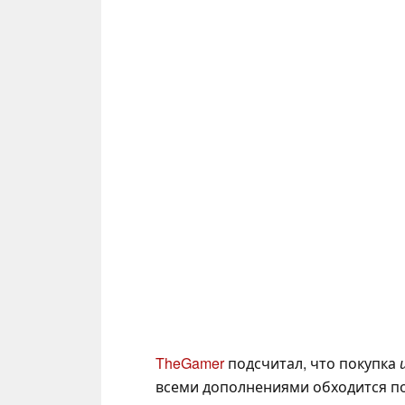
TheGamer
подсчитал, что покупка
всеми дополнениями обходится по