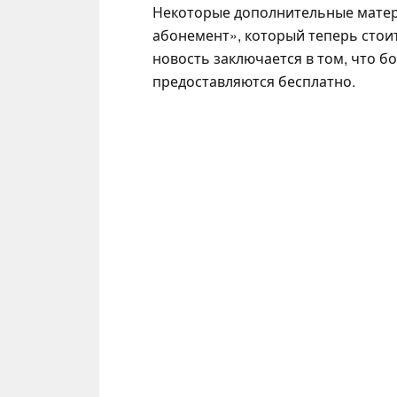
Некоторые дополнительные матер
абонемент», который теперь стоит
новость заключается в том, что 
предоставляются бесплатно.