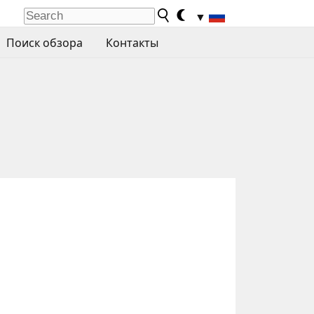
▼
Поиск обзора
Контакты