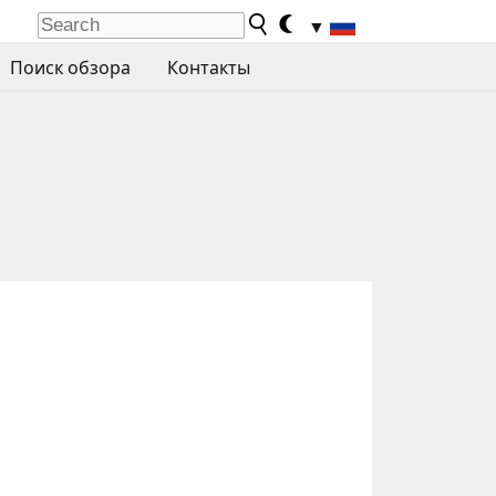
▼
Поиск обзора
Контакты