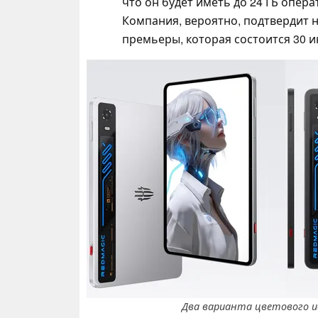
что он будет иметь до 24 ГБ опер
Компания, вероятно, подтвердит н
премьеры, которая состоится 30 и
Два варианта цветового и