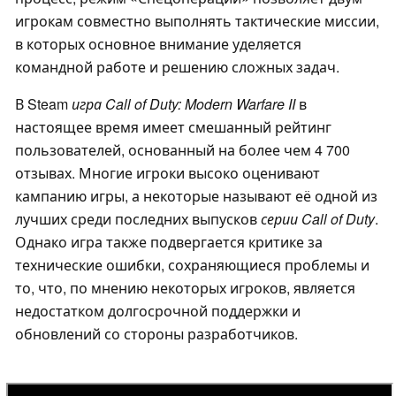
игрокам совместно выполнять тактические миссии,
в которых основное внимание уделяется
командной работе и решению сложных задач.
В Steam
игра Call of Duty: Modern Warfare II
в
настоящее время имеет смешанный рейтинг
пользователей, основанный на более чем 4 700
отзывах. Многие игроки высоко оценивают
кампанию игры, а некоторые называют её одной из
лучших среди последних выпусков
серии Call of Duty
.
Однако игра также подвергается критике за
технические ошибки, сохраняющиеся проблемы и
то, что, по мнению некоторых игроков, является
недостатком долгосрочной поддержки и
обновлений со стороны разработчиков.