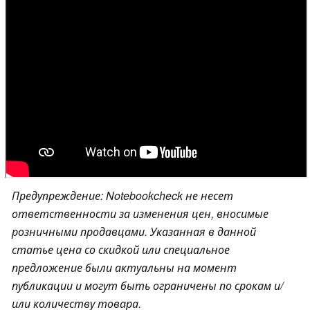
Предупреждение: Notebookcheck не несет
ответственности за изменения цен, вносимые
розничными продавцами. Указанная в данной
статье цена со скидкой или специальное
предложение были актуальны на момент
публикации и могут быть ограничены по срокам и/
или количеству товара.