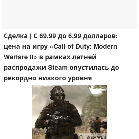
Сделка | С 69,99 до 6,99 долларов:
цена на игру «Call of Duty: Modern
Warfare II» в рамках летней
распродажи Steam опустилась до
рекордно низкого уровня
ⓘ Infinity Ward