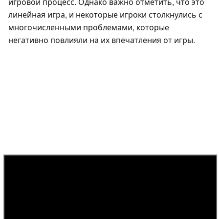
игровой процесс. Однако важно отметить, что это
линейная игра, и некоторые игроки столкнулись с
многочисленными проблемами, которые
негативно повлияли на их впечатления от игры.