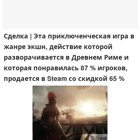
Сделка | Эта приключенческая игра в
жанре экшн, действие которой
разворачивается в Древнем Риме и
которая понравилась 87 % игроков,
продается в Steam со скидкой 65 %
ⓘ Crytek