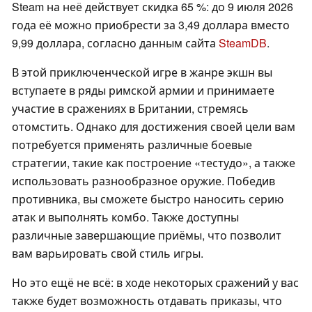
Steam на неё действует скидка 65 %: до 9 июля 2026
года её можно приобрести за 3,49 доллара вместо
9,99 доллара, согласно данным сайта
SteamDB
.
В этой приключенческой игре в жанре экшн вы
вступаете в ряды римской армии и принимаете
участие в сражениях в Британии, стремясь
отомстить. Однако для достижения своей цели вам
потребуется применять различные боевые
стратегии, такие как построение «тестудо», а также
использовать разнообразное оружие. Победив
противника, вы сможете быстро наносить серию
атак и выполнять комбо. Также доступны
различные завершающие приёмы, что позволит
вам варьировать свой стиль игры.
Но это ещё не всё: в ходе некоторых сражений у вас
также будет возможность отдавать приказы, что