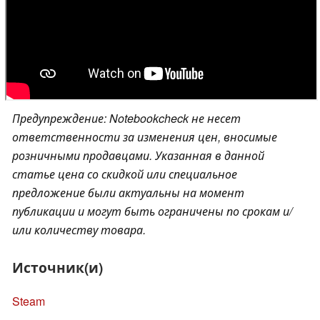
Предупреждение: Notebookcheck не несет
ответственности за изменения цен, вносимые
розничными продавцами. Указанная в данной
статье цена со скидкой или специальное
предложение были актуальны на момент
публикации и могут быть ограничены по срокам и/
или количеству товара.
Источник(и)
Steam