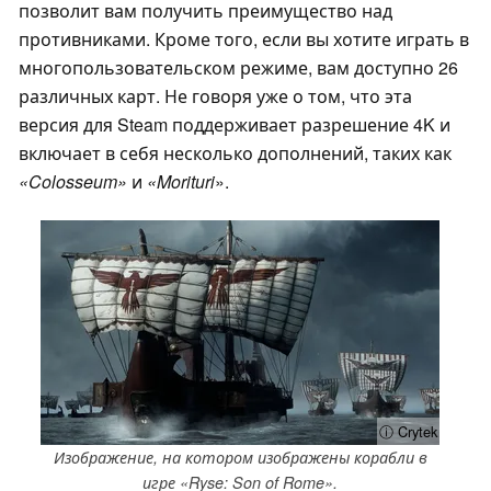
позволит вам получить преимущество над
противниками. Кроме того, если вы хотите играть в
многопользовательском режиме, вам доступно 26
различных карт. Не говоря уже о том, что эта
версия для Steam поддерживает разрешение 4K и
включает в себя несколько дополнений, таких как
«Colosseum»
и
«Morituri
».
ⓘ Crytek
Изображение, на котором изображены корабли в
игре «Ryse: Son of Rome».