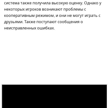
система также получила высокую оценку. Однако у
некоторых игроков возникают проблемы с
кооперативным режимом, и они не могут играть с
друзьями. Также поступают сообщения о
неисправленных ошибках.