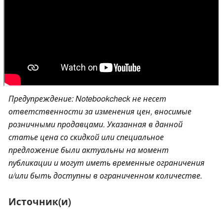
Предупреждение: Notebookcheck не несет
ответственности за изменения цен, вносимые
розничными продавцами. Указанная в данной
статье цена со скидкой или специальное
предложение были актуальны на момент
публикации и могут иметь временные ограничения
и/или быть доступны в ограниченном количестве.
Источник(и)