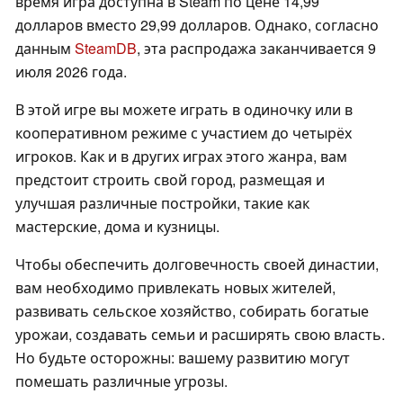
время игра доступна в Steam по цене 14,99
долларов вместо 29,99 долларов. Однако, согласно
данным
SteamDB
, эта распродажа заканчивается 9
июля 2026 года.
В этой игре вы можете играть в одиночку или в
кооперативном режиме с участием до четырёх
игроков. Как и в других играх этого жанра, вам
предстоит строить свой город, размещая и
улучшая различные постройки, такие как
мастерские, дома и кузницы.
Чтобы обеспечить долговечность своей династии,
вам необходимо привлекать новых жителей,
развивать сельское хозяйство, собирать богатые
урожаи, создавать семьи и расширять свою власть.
Но будьте осторожны: вашему развитию могут
помешать различные угрозы.