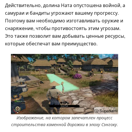
Действительно, долина Ната опустошена войной, а
самураи и бандиты угрожают вашему прогрессу.
Поэтому вам необходимо изготавливать оружие и
снаряжение, чтобы противостоять этим угрозам.
Это также позволит вам добывать ценные ресурсы,
которые обеспечат вам преимущество.
ⓘ Superkami
Изображение, на котором запечатлен процесс
строительства каменной дорожки в эпоху Сэнгоку.