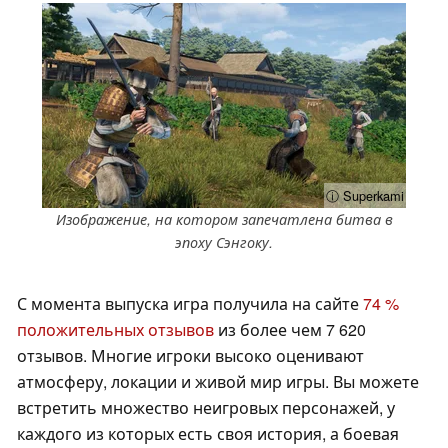
ⓘ Superkami
Изображение, на котором запечатлена битва в
эпоху Сэнгоку.
С момента выпуска игра получила на сайте
74 %
положительных отзывов
из более чем 7 620
отзывов. Многие игроки высоко оценивают
атмосферу, локации и живой мир игры. Вы можете
встретить множество неигровых персонажей, у
каждого из которых есть своя история, а боевая