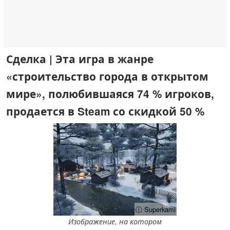
Сделка | Эта игра в жанре
«строительство города в открытом
мире», полюбившаяся 74 % игроков,
продается в Steam со скидкой 50 %
ⓘ Superkami
Изображение, на котором