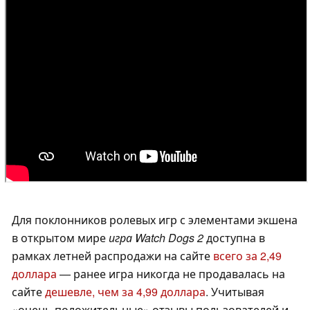
Для поклонников ролевых игр с элементами экшена
в открытом мире
игра Watch Dogs 2
доступна в
рамках летней распродажи на сайте
всего за 2,49
доллара
— ранее игра никогда не продавалась на
сайте
дешевле, чем за 4,99 доллара
. Учитывая
«очень положительные» отзывы пользователей и