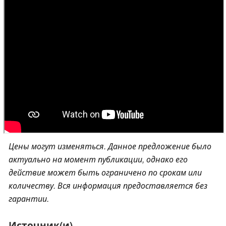
Цены могут изменяться. Данное предложение было
актуально на момент публикации, однако его
действие может быть ограничено по срокам или
количеству. Вся информация предоставляется без
гарантии.
Источник(и)