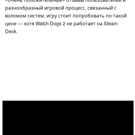
разнообразный игровой процесс, связанный с
взломом систем, игру стоит попробовать по такой
цене — хотя Watch Dogs 2 не работает на Steam
Deck.