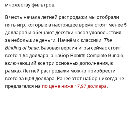
множеству фильтров.
В честь начала летней распродажи мы отобрали
пять игр, которые в настоящее время стоят менее 5
долларов и обещают десятки часов удовольствия
за небольшие деньги. Начнём с классики:
The
Binding of Isaac
. Базовая версия игры сейчас стоит
всего 1,54 доллара, а набор Rebirth Complete Bundle,
включающий все три основных дополнения, в
рамках Летней распродажи можно приобрести
всего за 5,06 доллара. Ранее этот набор никогда не
предлагался на
по цене ниже 17,97 доллара
.