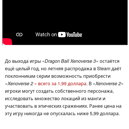
До выхода игры
«Dragon Ball Xenoverse 3»
остаётся
ещё целый год, но летняя распродажа в Steam даёт
поклонникам серии возможность приобрести
«Xenoverse 2
» всего за 1,99 доллара
. В
«Xenoverse 2»
игроки могут создать собственного персонажа,
исследовать множество локаций из манги и
участвовать в эпических сражениях. Ранее цена на
эту игру никогда не опускалась ниже 5,99 доллара.