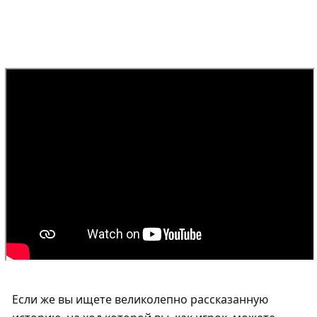
Если же вы ищете великолепно рассказанную