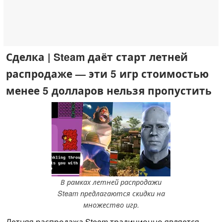
Сделка | Steam даёт старт летней
распродаже — эти 5 игр стоимостью
менее 5 долларов нельзя пропустить
В рамках летней распродажи
Steam предлагаются скидки на
множество игр.
Летняя распродажа Steam традиционно является