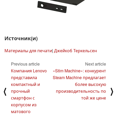
Источник(и)
Материалы для печати
|
Джейкоб Теркельсен
Previous article
Next article
Компания Lenovo
«Stim Machine»: конкурент
представила
Steam Machine предлагает
компактный и
более высокую
⟨
⟩
прочный
производительность по
смартфон с
той же цене
корпусом из
матового