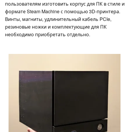
пользователям изготовить корпус для ПК в стиле и
формате Steam Machine с помощью 3D-принтера.
Винты, магниты, удлинительный кабель PCIe,
резиновые ножки и комплектующие для ПК
необходимо приобретать отдельно.