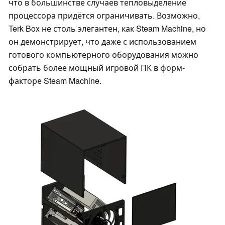
что в большинстве случаев тепловыделение
процессора придётся ограничивать. Возможно,
Terk Box не столь элегантен, как Steam Machine, но
он демонстрирует, что даже с использованием
готового компьютерного оборудования можно
собрать более мощный игровой ПК в форм-
факторе Steam Machine.