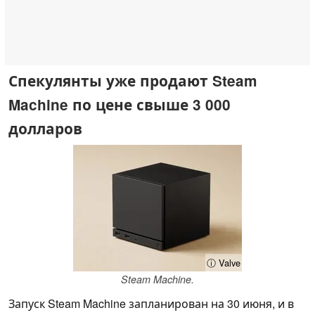
Спекулянты уже продают Steam
Machine по цене свыше 3 000
долларов
ⓘ Valve
Steam Machine.
Запуск Steam Machine запланирован на 30 июня, и в