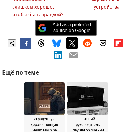
слишком хорошо,
устройства
чтобы быть правдой?
Add as a preferred
source on Google
Ещё по теме
Украденную
Бывший
дорогостоящую
руководитель
Steam Machine
PlayStation оценил