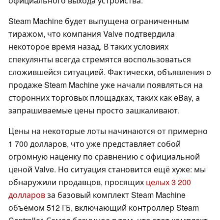
официального выхода устройства.
Steam Machine будет выпущена ограниченным
тиражом, что компания Valve подтвердила
некоторое время назад. В таких условиях
спекулянты всегда стремятся воспользоваться
сложившейся ситуацией. Фактически, объявления о
продаже Steam Machine уже начали появляться на
сторонних торговых площадках, таких как eBay, а
запрашиваемые цены просто зашкаливают.
Цены на некоторые лоты начинаются от примерно
1 700 долларов, что уже представляет собой
огромную наценку по сравнению с официальной
ценой Valve. Но ситуация становится ещё хуже: мы
обнаружили продавцов, просящих
целых 3 200
долларов
за базовый комплект Steam Machine
объёмом 512 ГБ, включающий контроллер Steam