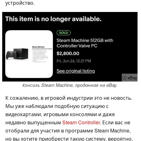
устройство.
ⓘ eBay
Консоль Steam Machine, проданная на eBay.
К сожалению, в игровой индустрии это не новость.
Мы уже наблюдали подобную ситуацию с
видеокартами, игровыми консолями и даже
недавно выпущенным
Steam Controller
. Если вас не
отобрали для участия в программе Steam Machine,
но вы хотите приобрести такую систему, вероятно,