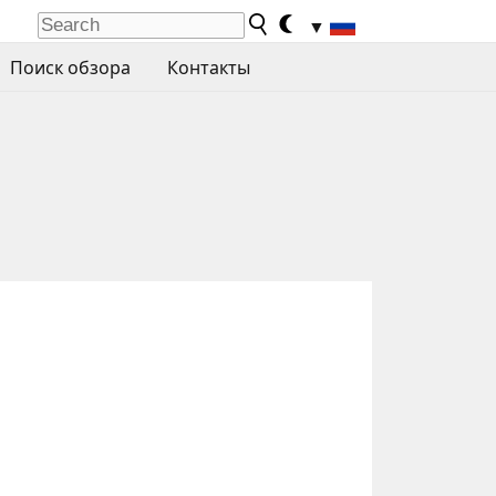
▼
Поиск обзора
Контакты