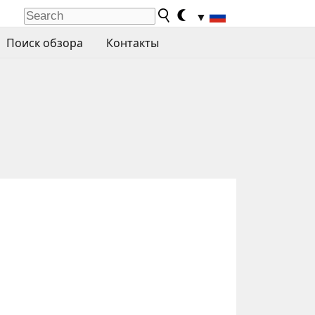
▼
Поиск обзора
Контакты