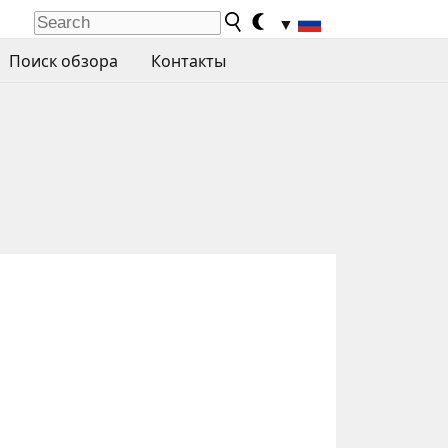
▼
Поиск обзора
Контакты