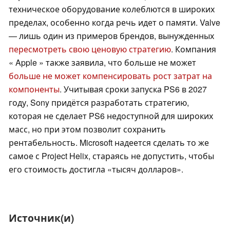
техническое оборудование колеблются в широких
пределах, особенно когда речь идет о памяти. Valve
— лишь один из примеров брендов, вынужденных
пересмотреть свою ценовую стратегию
. Компания
« Apple » также заявила, что больше не может
больше не может компенсировать рост затрат на
компоненты
. Учитывая сроки запуска PS6 в 2027
году, Sony придётся разработать стратегию,
которая не сделает PS6 недоступной для широких
масс, но при этом позволит сохранить
рентабельность. Microsoft надеется сделать то же
самое с Project Helix, стараясь не допустить, чтобы
его стоимость достигла «тысяч долларов».
Источник(и)