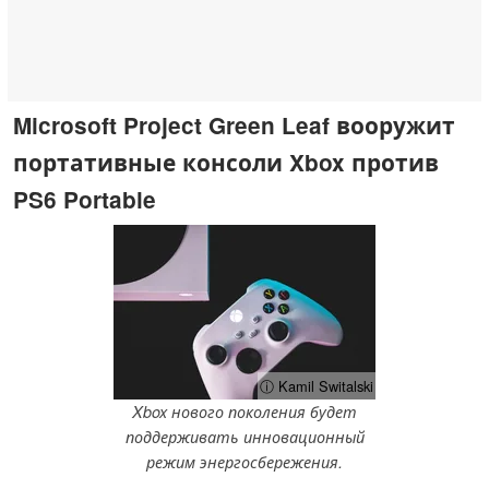
Microsoft Project Green Leaf вооружит
портативные консоли Xbox против
PS6 Portable
ⓘ Kamil Switalski
Xbox нового поколения будет
поддерживать инновационный
режим энергосбережения.