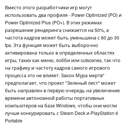
Вместо этого разработчики игр могут
использовать два профиля - Power Optimized (PO) и
Power Optimized Plus (PO+). В этих режимах
разрешение рендеринга снижается на 50%, а
частота кадров может быть уменьшена с 60 до 30
fps. Эта функция может быть выборочно
активирована только в определенных областях
игры, таких как меню, лобби или cutscenes, так что
на графику и частоту кадров самого игрового
процесса это не влияет. Закон Мура мертв"
предполагает, что проект "Зеленый лист" может
быть направлен в первую очередь на увеличение
времени автономной работы портативных
компьютеров на базе Windows, чтобы они могли
лучше конкурировать с Steam Deck и PlayStation 6
Portable