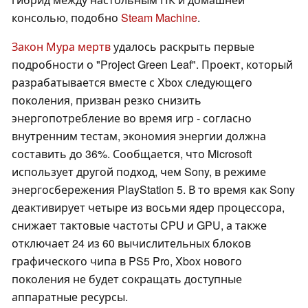
консолью, подобно
Steam Machine
.
Закон Мура мертв
удалось раскрыть первые
подробности о "Project Green Leaf". Проект, который
разрабатывается вместе с Xbox следующего
поколения, призван резко снизить
энергопотребление во время игр - согласно
внутренним тестам, экономия энергии должна
составить до 36%. Сообщается, что Microsoft
использует другой подход, чем Sony, в режиме
энергосбережения PlayStation 5. В то время как Sony
деактивирует четыре из восьми ядер процессора,
снижает тактовые частоты CPU и GPU, а также
отключает 24 из 60 вычислительных блоков
графического чипа в PS5 Pro, Xbox нового
поколения не будет сокращать доступные
аппаратные ресурсы.