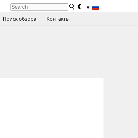
▼
Поиск обзора
Контакты