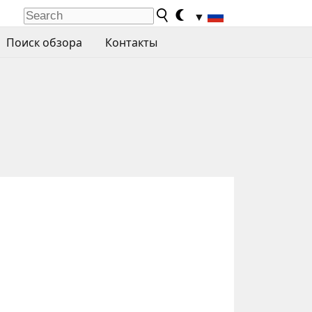
▼
Поиск обзора
Контакты