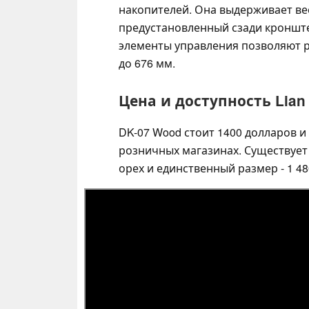
накопителей. Она выдерживает вес
предустановленный сзади кронште
элементы управления позволяют р
до 676 мм.
Цена и доступность Lian
DK-07 Wood стоит 1400 долларов и
розничных магазинах. Существует
орех и единственный размер - 1 48