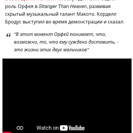
роль Орфея в
Stranger Than Heaven
, развивая
скрытый музыкальный талант Макото. Корделл
Бродус выступил во время демонстрации и сказал:
"В этот момент Орфей понимает, что,
возможно, то, что ему суждено доставить, -
это жизни этих двух мальчиков"